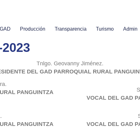
l GAD
Producción
Transparencia
Turismo
Admin
-2023
Tnlgo. Geovanny Jiménez.
SIDENTE DEL GAD PARROQUIAL RURAL PANGUI
ra.
S
URAL PANGUINTZA
VOCAL DEL GAD P
.
RURAL PANGUINTZA
VOCAL DEL GAD 