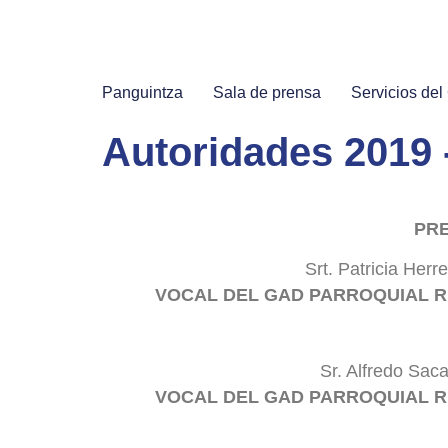
Panguintza
Sala de prensa
Servicios de
Autoridades 2019 
PRE
Srt. Patricia Herre
VOCAL DEL GAD PARROQUIAL
R
Sr. Alfredo Saca
VOCAL DEL GAD PARROQUIAL 