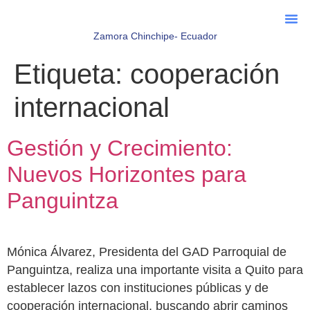
Zamora Chinchipe- Ecuador
Sala D
Servicios De
Etiqueta:
cooperación
internacional
Gestión y Crecimiento:
Nuevos Horizontes para
Panguintza
Mónica Álvarez, Presidenta del GAD Parroquial de
Panguintza, realiza una importante visita a Quito para
establecer lazos con instituciones públicas y de
cooperación internacional, buscando abrir caminos