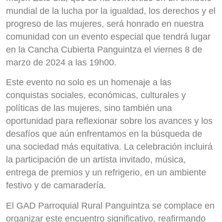
mundial de la lucha por la igualdad, los derechos y el
progreso de las mujeres, será honrado en nuestra
comunidad con un evento especial que tendrá lugar
en la Cancha Cubierta Panguintza el viernes 8 de
marzo de 2024 a las 19h00.
Este evento no solo es un homenaje a las
conquistas sociales, económicas, culturales y
políticas de las mujeres, sino también una
oportunidad para reflexionar sobre los avances y los
desafíos que aún enfrentamos en la búsqueda de
una sociedad más equitativa. La celebración incluirá
la participación de un artista invitado, música,
entrega de premios y un refrigerio, en un ambiente
festivo y de camaradería.
El GAD Parroquial Rural Panguintza se complace en
organizar este encuentro significativo, reafirmando