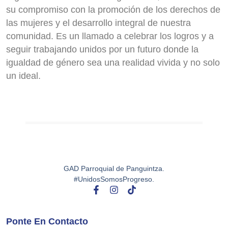
su compromiso con la promoción de los derechos de
las mujeres y el desarrollo integral de nuestra
comunidad. Es un llamado a celebrar los logros y a
seguir trabajando unidos por un futuro donde la
igualdad de género sea una realidad vivida y no solo
un ideal.
GAD Parroquial de Panguintza.
#UnidosSomosProgreso.
Ponte En Contacto